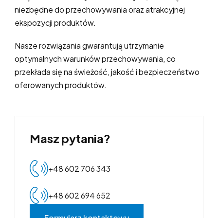
niezbędne do przechowywania oraz atrakcyjnej
ekspozycji produktów.
Nasze rozwiązania gwarantują utrzymanie
optymalnych warunków przechowywania, co
przekłada się na świeżość, jakość i bezpieczeństwo
oferowanych produktów.
Masz pytania?
+48 602 706 343
+48 602 694 652
Formularz kontaktowy