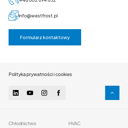
info@westfrost.pl
Formularz kontaktowy
Polityka prywatności i cookies
Chłodnictwo
HVAC