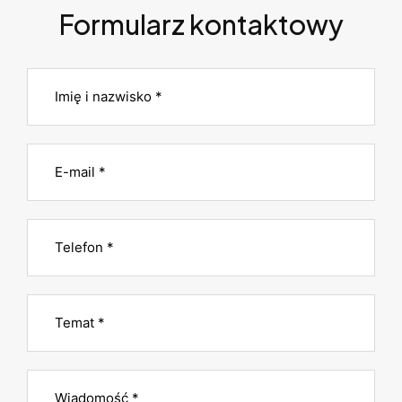
Formularz kontaktowy