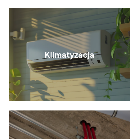
Klimatyzacja