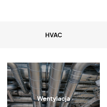
HVAC
Wentylacja