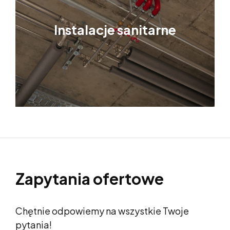
Instalacje sanitarne
Zapytania ofertowe
Chętnie odpowiemy na wszystkie Twoje
pytania!