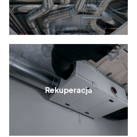
Rekuperacja