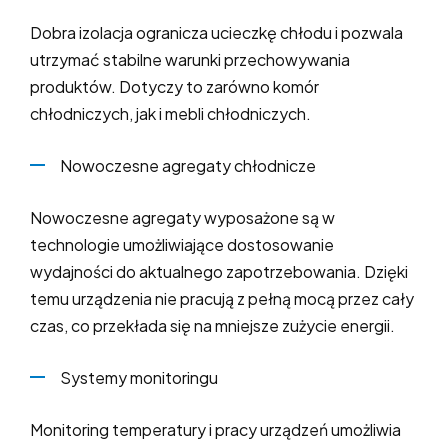
Dobra izolacja ogranicza ucieczkę chłodu i pozwala
utrzymać stabilne warunki przechowywania
produktów. Dotyczy to zarówno komór
chłodniczych, jak i mebli chłodniczych.
Nowoczesne agregaty chłodnicze
Nowoczesne agregaty wyposażone są w
technologie umożliwiające dostosowanie
wydajności do aktualnego zapotrzebowania. Dzięki
temu urządzenia nie pracują z pełną mocą przez cały
czas, co przekłada się na mniejsze zużycie energii.
Systemy monitoringu
Monitoring temperatury i pracy urządzeń umożliwia