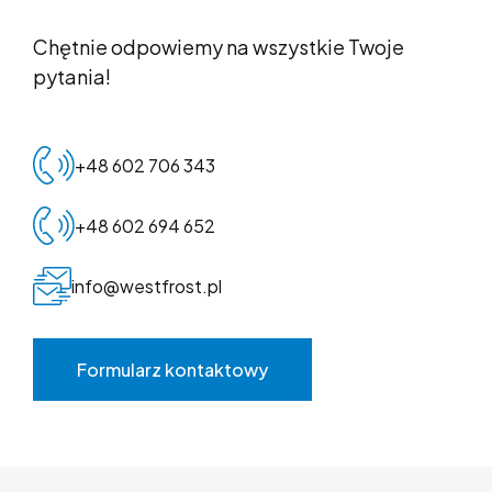
Chętnie odpowiemy na wszystkie Twoje
pytania!
+48 602 706 343
+48 602 694 652
info@westfrost.pl
Formularz kontaktowy