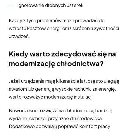
ignorowanie drobnych usterek.
Każdy z tych problemów może prowadzić do
wzrostu kosztów energii oraz skrócenia żywotności
urządzeń.
Kiedy warto zdecydować się na
modernizację chłodnictwa?
Jeżeli urządzenia mają kilkanaście lat, często ulegają
awariom lub generują wysokie rachunki za energię,
warto rozważyć modernizację instalacji.
Nowoczesne rozwiązania chłodnicze są bardziej
wydajne, cichsze i przyjazne dla środowiska.
Dodatkowo pozwalają poprawić komfort pracy