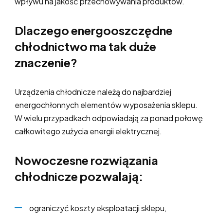
wpływu na jakość przechowywania produktów.
Dlaczego energooszczędne
chłodnictwo ma tak duże
znaczenie?
Urządzenia chłodnicze należą do najbardziej
energochłonnych elementów wyposażenia sklepu.
W wielu przypadkach odpowiadają za ponad połowę
całkowitego zużycia energii elektrycznej.
Nowoczesne rozwiązania
chłodnicze pozwalają:
ograniczyć koszty eksploatacji sklepu,