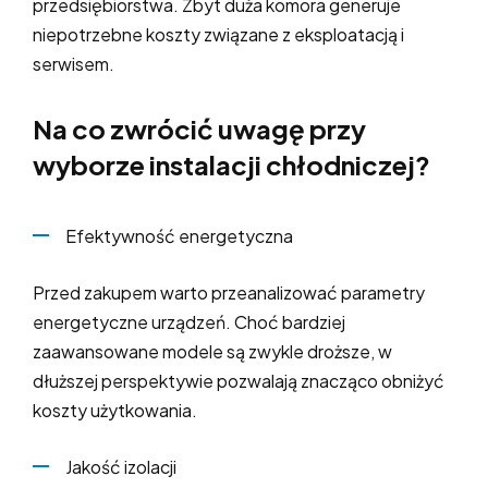
przedsiębiorstwa. Zbyt duża komora generuje
niepotrzebne koszty związane z eksploatacją i
serwisem.
Na co zwrócić uwagę przy
wyborze instalacji chłodniczej?
Efektywność energetyczna
Przed zakupem warto przeanalizować parametry
energetyczne urządzeń. Choć bardziej
zaawansowane modele są zwykle droższe, w
dłuższej perspektywie pozwalają znacząco obniżyć
koszty użytkowania.
Jakość izolacji