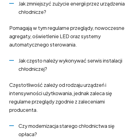
Jak zmniejszyć zużycie energii przez urządzenia
chłodnicze?
Pomagają w tym regularne przeglądy, nowoczesne
agregaty, oświetlenie LED oraz systemy
automatycznego sterowania.
Jak często należy wykonywać serwis instalacji
chłodniczej?
Częstotliwość zależy od rodzaju urządzeń i
intensywności użytkowania, jednak zaleca się
regularne przeglądy zgodnie z zaleceniami
producenta.
Czy modernizacja starego chłodnictwa się
opłaca?