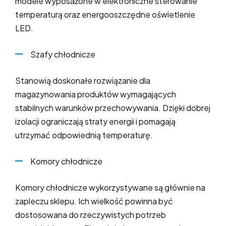
modele wyposażone w elektroniczne sterowanie
temperaturą oraz energooszczędne oświetlenie
LED.
Szafy chłodnicze
Stanowią doskonałe rozwiązanie dla
magazynowania produktów wymagających
stabilnych warunków przechowywania. Dzięki dobrej
izolacji ograniczają straty energii i pomagają
utrzymać odpowiednią temperaturę.
Komory chłodnicze
Komory chłodnicze wykorzystywane są głównie na
zapleczu sklepu. Ich wielkość powinna być
dostosowana do rzeczywistych potrzeb