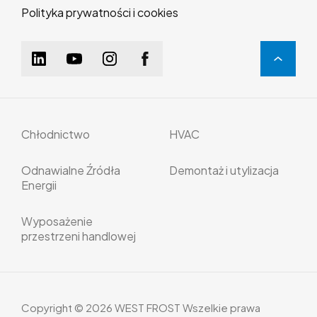
Polityka prywatności i cookies
Chłodnictwo
HVAC
Odnawialne Źródła
Demontaż i utylizacja
Energii
Wyposażenie
przestrzeni handlowej
Copyright © 2026 WEST FROST Wszelkie prawa