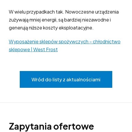
W wielu przypadkach tak. Nowoczesne urządzenia
zużywają mniej energii, są bardziej niezawodne i
generują niższe koszty eksploatacyjne.
Wyposażenie sklepów spożywczych – chłodnictwo
sklepowe | West Frost
Wród do listy z aktualnościami
Zapytania ofertowe