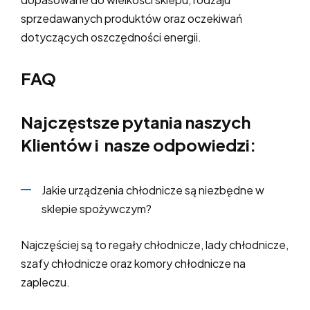
sprzedawanych produktów oraz oczekiwań
dotyczących oszczędności energii.
FAQ
Najczęstsze pytania naszych
Klientów i nasze odpowiedzi:
Jakie urządzenia chłodnicze są niezbędne w
sklepie spożywczym?
Najczęściej są to regały chłodnicze, lady chłodnicze,
szafy chłodnicze oraz komory chłodnicze na
zapleczu.