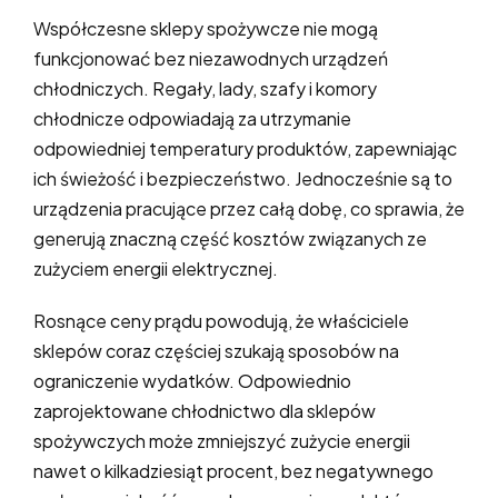
Współczesne sklepy spożywcze nie mogą
funkcjonować bez niezawodnych urządzeń
chłodniczych. Regały, lady, szafy i komory
chłodnicze odpowiadają za utrzymanie
odpowiedniej temperatury produktów, zapewniając
ich świeżość i bezpieczeństwo. Jednocześnie są to
urządzenia pracujące przez całą dobę, co sprawia, że
generują znaczną część kosztów związanych ze
zużyciem energii elektrycznej.
Rosnące ceny prądu powodują, że właściciele
sklepów coraz częściej szukają sposobów na
ograniczenie wydatków. Odpowiednio
zaprojektowane chłodnictwo dla sklepów
spożywczych może zmniejszyć zużycie energii
nawet o kilkadziesiąt procent, bez negatywnego