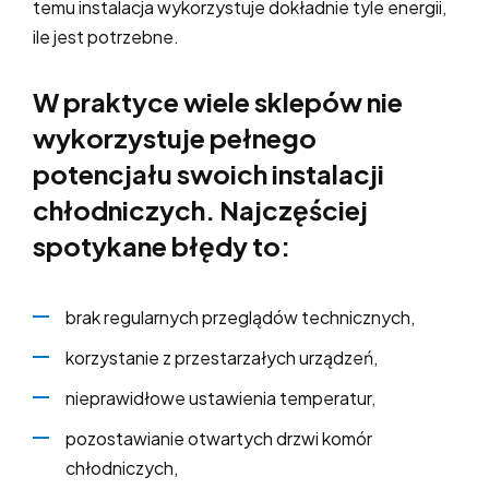
temu instalacja wykorzystuje dokładnie tyle energii,
ile jest potrzebne.
W praktyce wiele sklepów nie
wykorzystuje pełnego
potencjału swoich instalacji
chłodniczych. Najczęściej
spotykane błędy to:
brak regularnych przeglądów technicznych,
korzystanie z przestarzałych urządzeń,
nieprawidłowe ustawienia temperatur,
pozostawianie otwartych drzwi komór
chłodniczych,