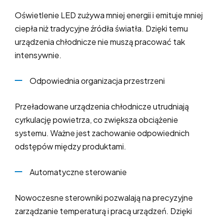
Oświetlenie LED zużywa mniej energii i emituje mniej
ciepła niż tradycyjne źródła światła. Dzięki temu
urządzenia chłodnicze nie muszą pracować tak
intensywnie.
Odpowiednia organizacja przestrzeni
Przeładowane urządzenia chłodnicze utrudniają
cyrkulację powietrza, co zwiększa obciążenie
systemu. Ważne jest zachowanie odpowiednich
odstępów między produktami.
Automatyczne sterowanie
Nowoczesne sterowniki pozwalają na precyzyjne
zarządzanie temperaturą i pracą urządzeń. Dzięki