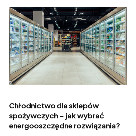
Chłodnictwo dla sklepów
spożywczych – jak wybrać
energooszczędne rozwiązania?