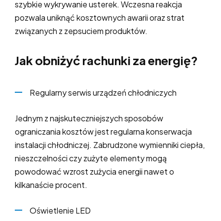
szybkie wykrywanie usterek. Wczesna reakcja
pozwala uniknąć kosztownych awarii oraz strat
związanych z zepsuciem produktów.
Jak obniżyć rachunki za energię?
Regularny serwis urządzeń chłodniczych
Jednym z najskuteczniejszych sposobów
ograniczania kosztów jest regularna konserwacja
instalacji chłodniczej. Zabrudzone wymienniki ciepła,
nieszczelności czy zużyte elementy mogą
powodować wzrost zużycia energii nawet o
kilkanaście procent.
Oświetlenie LED