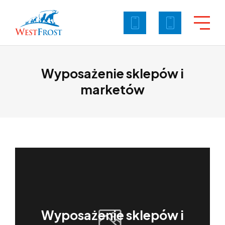
Wyposażenie sklepów i
marketów
Wyposażenie sklepów i