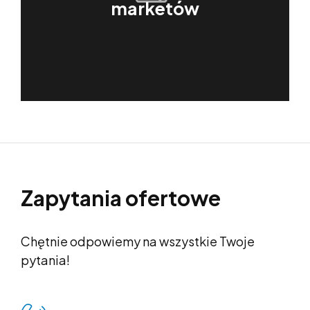
marketów
Zapytania ofertowe
Chętnie odpowiemy na wszystkie Twoje
pytania!